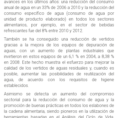
avances en los últimos años: una reducción del consumo
anual de agua en un 33% de 2006 a 2010 y la reducción del
consumo específico de agua (consumo de agua por
unidad de producto elaborado) en todos los sectores
alimentarios, por ejemplo, en el sector de bebidas
refrescantes fue del 8% entre 2010 y 2012.
También se ha conseguido una reducción de vertidos
gracias a la mejora de los equipos de depuración de
aguas, con un aumento de plantas industriales que
invirtieron en estos equipos de un 6,1 % en 2004, a 8,38 %
en 2008. Este hecho muestra el esfuerzo para mejorar la
calidad de los vertidos de aguas residuales y, cuando es
posible, aumentar las posibilidades de reutilización del
agua, de acuerdo con los requisitos de higiene
establecidos.
Asimismo se detecta un aumento del compromiso
sectorial para la reducción del consumo de agua y la
promoción de buenas prácticas en todos los eslabones de
la cadena alimentaria, siendo pioneros en la utilización de
herramientas basadas en el Análisis del Ciclo de Vida,