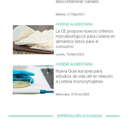
descontaminar canales
Martes, 27/Sep/2011
HIGIENE ALIMENTARIA
La CE propone nuevos criterios
microbiológicos para Listeria en
alimentos listos para el
consumo
Lunes, 15/Abr/2024
HIGIENE ALIMENTARIA
Nueva Guia europea para
estudios de vida útil en relación
a Listeria monocytogenes
Miércoles, 07/Ene/2026
EMPRESAS RELACIONADAS