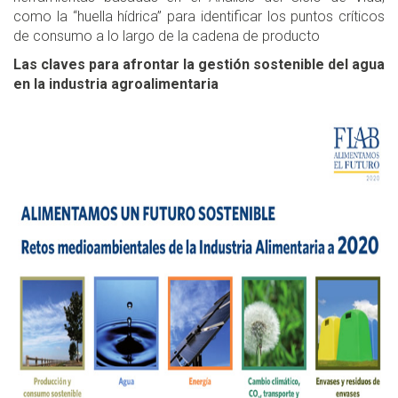
como la “huella hídrica” para identificar los puntos críticos
de consumo a lo largo de la cadena de producto
Las claves para afrontar la gestión sostenible del agua
en la industria agroalimentaria