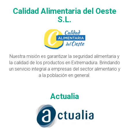
Calidad Alimentaria del Oeste
S.L.
Nuestra misión es garantizar la seguridad alimentaria y
la calidad de los productos en Extremadura. Brindando
un servicio integral a empresas del sector alimentario y
a la población en general.
Actualia