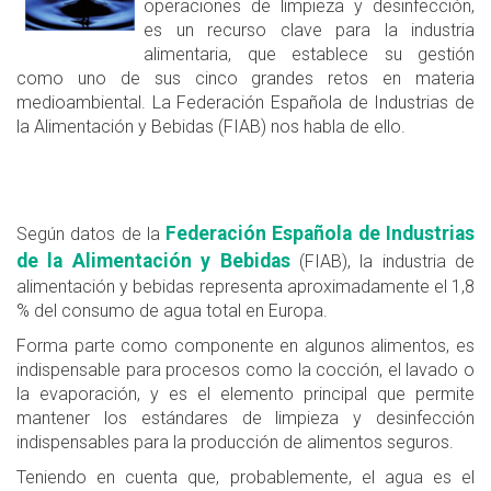
operaciones de limpieza y desinfección,
es un recurso clave para la industria
alimentaria, que establece su gestión
como uno de sus cinco grandes retos en materia
medioambiental. La Federación Española de Industrias de
la Alimentación y Bebidas (FIAB) nos habla de ello.
Federación Española de Industrias
Según datos de la
de la Alimentación y Bebidas
(FIAB), la industria de
alimentación y bebidas representa aproximadamente el 1,8
% del consumo de agua total en Europa.
Forma parte como componente en algunos alimentos, es
indispensable para procesos como la cocción, el lavado o
la evaporación, y es el elemento principal que permite
mantener los estándares de limpieza y desinfección
indispensables para la producción de alimentos seguros.
Teniendo en cuenta que, probablemente, el agua es el