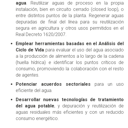
agua
. Reutilizar aguas de proceso en la propia
instalación, bien en circuito cerrado (closed loop), o
entre distintos puntos de la planta. Regenerar aguas
depuradas de final del línea para su reutilización
segura en agricultura y otros usos permitidos en el
Real Decreto 1620/2007.
Emplear herramientas basadas en el Análisis del
Ciclo de Vida
para evaluar el uso del agua asociado
a la producción de alimentos a lo largo de la cadena
(huella hídrica) e identificar los puntos críticos de
consumo, promoviendo la colaboración con el resto
de agentes.
Potenciar acuerdos sectoriales
para un uso
eficiente del agua.
Desarrollar nuevas tecnologías de tratamiento
del agua potable
, y depuración y reutilización de
aguas residuales más eficientes y con un reducido
consumo energético.