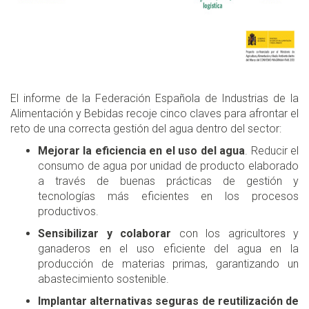
El informe de la Federación Española de Industrias de la
Alimentación y Bebidas recoje cinco claves para afrontar el
reto de una correcta gestión del agua dentro del sector:
Mejorar la eficiencia en el uso del agua
. Reducir el
consumo de agua por unidad de producto elaborado
a través de buenas prácticas de gestión y
tecnologías más eficientes en los procesos
productivos.
Sensibilizar y colaborar
con los agricultores y
ganaderos en el uso eficiente del agua en la
producción de materias primas, garantizando un
abastecimiento sostenible.
Implantar alternativas seguras de reutilización de