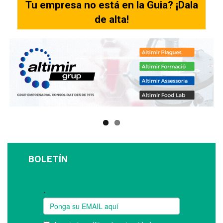
Tu empresa no está en la Guia? ¡Dala
de alta!
BOLETÍN
Suscríbase a nuestro boletín: