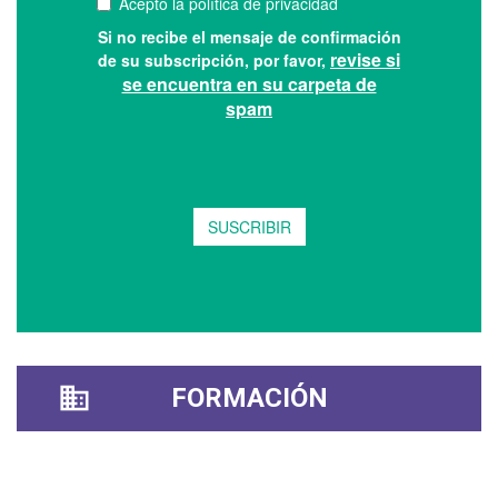
FORMACIÓN