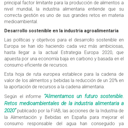
principal factor limitante para la producción de alimentos a
nivel mundial, la industria alimentaria entiende que su
correcta gestión es uno de sus grandes retos en materia
medioambiental.
Desarrollo sostenible en la industria agroalimentaria
Las políticas y objetivos para el desarrollo sostenible en
Europa se han ido haciendo cada vez más ambiciosas,
hasta llegar a la actual Estrategia Europa 2020, que
apuesta por una economía baja en carbono y basada en el
consumo eficiente de recursos.
Esta hoja de ruta europea establece para la cadena de
valor de los alimentos y bebidas la reducción de un 20% en
la aportación de recursos a la cadena alimentaria.
“Alimentamos un futuro sostenible.
Según el informe
Retos medioambientales de la industria alimentaria a
2020”
publicado por la FIAB, las acciones de la Industria de
la Alimentación y Bebidas en España para mejorar el
consumo responsable del agua han conseguido ya