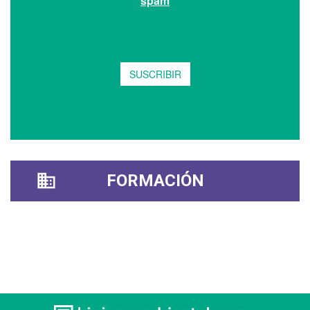
FORMACIÓN