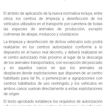
El ámbito de aplicación de la nueva normativa incluye, entre
otros, los centros de limpieza y desinfección de los
vehículos utilizados en el transporte por carretera de todas
las especies de animales de producción, excepto
colmenas de abejas, moluscos y crustáceos.
La limpieza y desinfección de dichos vehículos solo podrá
realizarse en los centros autorizados conforme a lo
dispuesto en el nuevo real decreto, y deberá realizarse en
el centro autorizado más próximo al lugar de la descarga
de los animales transportados, con excepción del pescado
y en aquellos casos en que los animales se
desplacen desde explotaciones que disponen de un centro
habilitado para tal fin, o pertenezcan a agrupaciones con
centros habilitados de uso restringido, y los vehículos en
ambos casos vuelvan directamente a estas explotaciones
de origen.
El texto aprobado establece los requisitos de autorización