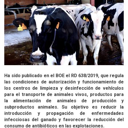
Ha sido publicado en el BOE el RD 638/2019, que regula
las condiciones de autorización y funcionamiento de
los centros de limpieza y desinfección de vehículos
para el transporte de animales vivos, productos para
la alimentación de animales de producción y
subproductos animales. Su objetivo es reducir la
introducción y propagación de enfermedades
infecciosas del ganado y favorecer la reducción del
consumo de antibióticos en las explotaciones.