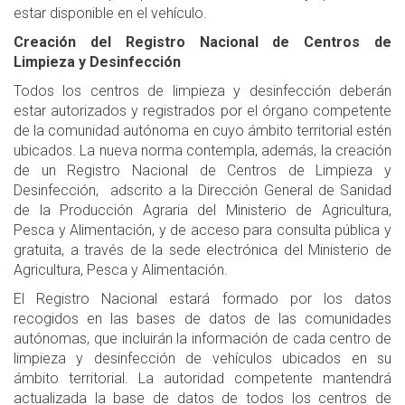
estar disponible en el vehículo.
Creación del Registro Nacional de Centros de
Limpieza y Desinfección
Todos los centros de limpieza y desinfección deberán
estar autorizados y registrados por el órgano competente
de la comunidad autónoma en cuyo ámbito territorial estén
ubicados. La nueva norma contempla, además, la creación
de un Registro Nacional de Centros de Limpieza y
Desinfección, adscrito a la Dirección General de Sanidad
de la Producción Agraria del Ministerio de Agricultura,
Pesca y Alimentación, y de acceso para consulta pública y
gratuita, a través de la sede electrónica del Ministerio de
Agricultura, Pesca y Alimentación.
El Registro Nacional estará formado por los datos
recogidos en las bases de datos de las comunidades
autónomas, que incluirán la información de cada centro de
limpieza y desinfección de vehículos ubicados en su
ámbito territorial. La autoridad competente mantendrá
actualizada la base de datos de todos los centros de