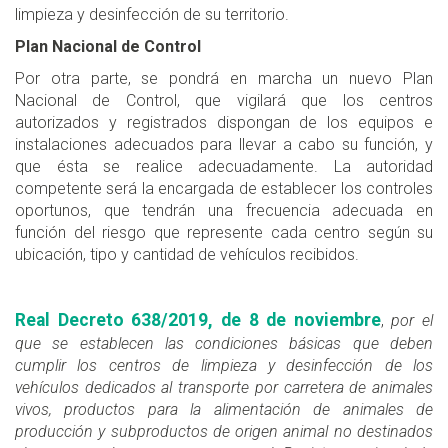
limpieza y desinfección de su territorio.
Plan Nacional de Control
Por otra parte, se pondrá en marcha un nuevo Plan
Nacional de Control, que vigilará que los centros
autorizados y registrados dispongan de los equipos e
instalaciones adecuados para llevar a cabo su función, y
que ésta se realice adecuadamente. La autoridad
competente será la encargada de establecer los controles
oportunos, que tendrán una frecuencia adecuada en
función del riesgo que represente cada centro según su
ubicación, tipo y cantidad de vehículos recibidos.
Real Decreto 638/2019, de 8 de noviembre
,
por el
que se establecen las condiciones básicas que deben
cumplir los centros de limpieza y desinfección de los
vehículos dedicados al transporte por carretera de animales
vivos, productos para la alimentación de animales de
producción y subproductos de origen animal no destinados