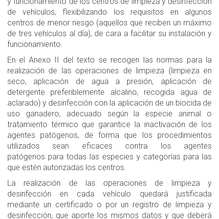
y funcionamiento de los centros de limpieza y desinfección
de vehículos, flexibilizando los requisitos en algunos
centros de menor riesgo (aquellos que reciben un máximo
de tres vehículos al día), de cara a facilitar su instalación y
funcionamiento.
En el Anexo II del texto se recogen las normas para la
realización de las operaciones de limpieza (limpieza en
seco, aplicación de agua a presión, aplicación de
detergente preferiblemente alcalino, recogida agua de
aclarado) y desinfección con la aplicación de un biocida de
uso ganadero, adecuado según la especie animal o
tratamiento térmico que garantice la inactivación de los
agentes patógenos, de forma que los procedimientos
utilizados sean eficaces contra los agentes
patógenos para todas las especies y categorías para las
que estén autorizadas los centros.
La realización de las operaciones de limpieza y
desinfección en cada vehículo quedará justificada
mediante un certificado o por un registro de limpieza y
desinfección, que aporte los mismos datos y que deberá