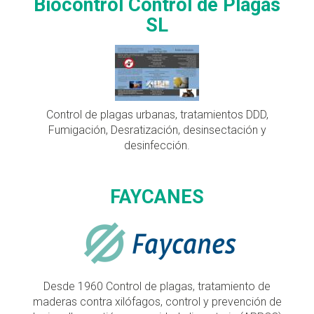
Biocontrol Control de Plagas
SL
Control de plagas urbanas, tratamientos DDD,
Fumigación, Desratización, desinsectación y
desinfección.
FAYCANES
Desde 1960 Control de plagas, tratamiento de
maderas contra xilófagos, control y prevención de