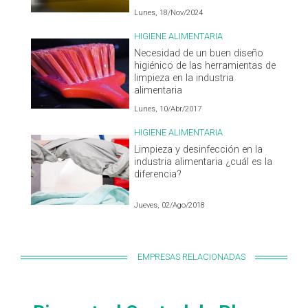
Lunes, 18/Nov/2024
HIGIENE ALIMENTARIA
Necesidad de un buen diseño
higiénico de las herramientas de
limpieza en la industria
alimentaria
Lunes, 10/Abr/2017
HIGIENE ALIMENTARIA
Limpieza y desinfección en la
industria alimentaria ¿cuál es la
diferencia?
Jueves, 02/Ago/2018
EMPRESAS RELACIONADAS