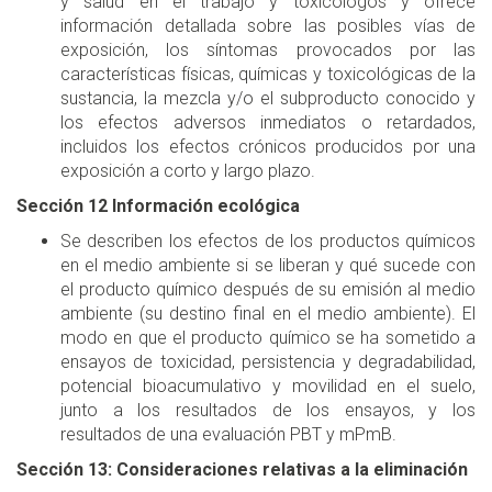
y salud en el trabajo y toxicólogos y ofrece
información detallada sobre las posibles vías de
exposición, los síntomas provocados por las
características físicas, químicas y toxicológicas de la
sustancia, la mezcla y/o el subproducto conocido y
los efectos adversos inmediatos o retardados,
incluidos los efectos crónicos producidos por una
exposición a corto y largo plazo.
Sección 12 Información ecológica
Se describen los efectos de los productos químicos
en el medio ambiente si se liberan y qué sucede con
el producto químico después de su emisión al medio
ambiente (su destino final en el medio ambiente). El
modo en que el producto químico se ha sometido a
ensayos de toxicidad, persistencia y degradabilidad,
potencial bioacumulativo y movilidad en el suelo,
junto a los resultados de los ensayos, y los
resultados de una evaluación PBT y mPmB.
Sección 13: Consideraciones relativas a la eliminación