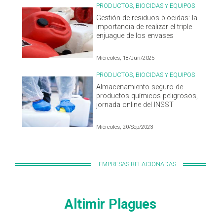
PRODUCTOS, BIOCIDAS Y EQUIPOS
Gestión de residuos biocidas: la
importancia de realizar el triple
enjuague de los envases
Miércoles, 18/Jun/2025
PRODUCTOS, BIOCIDAS Y EQUIPOS
Almacenamiento seguro de
productos químicos peligrosos,
jornada online del INSST
Miércoles, 20/Sep/2023
EMPRESAS RELACIONADAS
Altimir Plagues