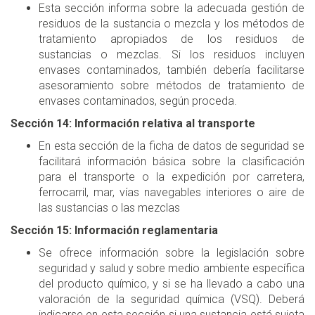
Esta sección informa sobre la adecuada gestión de
residuos de la sustancia o mezcla y los métodos de
tratamiento apropiados de los residuos de
sustancias o mezclas. Si los residuos incluyen
envases contaminados, también debería facilitarse
asesoramiento sobre métodos de tratamiento de
envases contaminados, según proceda.
Sección 14: Información relativa al transporte
En esta sección de la ficha de datos de seguridad se
facilitará información básica sobre la clasificación
para el transporte o la expedición por carretera,
ferrocarril, mar, vías navegables interiores o aire de
las sustancias o las mezclas
Sección 15: Información reglamentaria
Se ofrece información sobre la legislación sobre
seguridad y salud y sobre medio ambiente específica
del producto químico, y si se ha llevado a cabo una
valoración de la seguridad química (VSQ). Deberá
indicarse en esta sección si una sustancia está sujeta