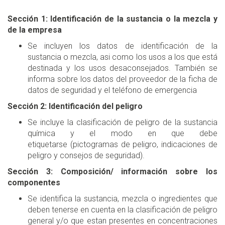
Sección 1: Identificación de la sustancia o la mezcla y
de la empresa
Se incluyen los datos de identificación de la
sustancia o mezcla, asi como los usos a los que está
destinada y los usos desaconsejados. También se
informa sobre los datos del proveedor de la ficha de
datos de seguridad y el teléfono de emergencia
Sección 2: Identificación del peligro
Se incluye la clasificación de peligro de la sustancia
química y el modo en que debe
etiquetarse (pictogramas de peligro, indicaciones de
peligro y consejos de seguridad).
Sección 3: Composición/ información sobre los
componentes
Se identifica la sustancia, mezcla o ingredientes que
deben tenerse en cuenta en la clasificación de peligro
general y/o que estan presentes en concentraciones