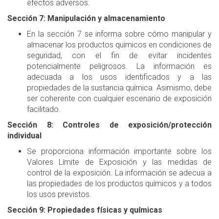
efectos adversos.
Sección 7: Manipulación y almacenamiento
En la sección 7 se informa sobre cómo manipular y
almacenar los productos químicos en condiciones de
seguridad, con el fin de evitar incidentes
potencialmente peligrosos. La información es
adecuada a los usos identificados y a las
propiedades de la sustancia química. Asimismo, debe
ser coherente con cualquier escenario de exposición
facilitado.
Sección 8: Controles de exposición/protección
individual
Se proporciona información importante sobre los
Valores Límite de Exposición y las medidas de
control de la exposición. La información se adecua a
las propiedades de los productos químicos y a todos
los usos previstos.
Sección 9: Propiedades físicas y químicas