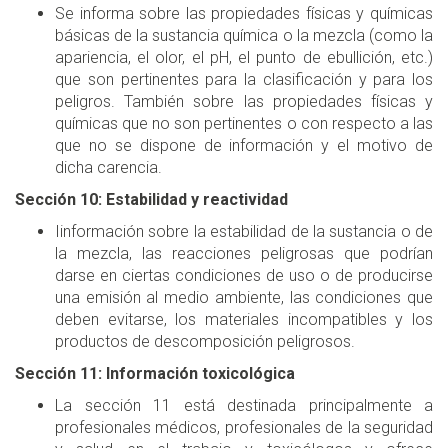
Se informa sobre las propiedades físicas y químicas
básicas de la sustancia química o la mezcla (como la
apariencia, el olor, el pH, el punto de ebullición, etc.)
que son pertinentes para la clasificación y para los
peligros. También sobre las propiedades físicas y
químicas que no son pertinentes o con respecto a las
que no se dispone de información y el motivo de
dicha carencia.
Sección 10: Estabilidad y reactividad
Iinformación sobre la estabilidad de la sustancia o de
la mezcla, las reacciones peligrosas que podrían
darse en ciertas condiciones de uso o de producirse
una emisión al medio ambiente, las condiciones que
deben evitarse, los materiales incompatibles y los
productos de descomposición peligrosos.
Sección 11: Información toxicológica
La sección 11 está destinada principalmente a
profesionales médicos, profesionales de la seguridad