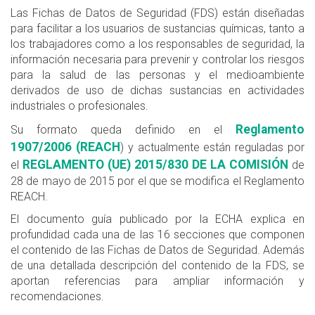
Las Fichas de Datos de Seguridad (FDS) están diseñadas
para facilitar a los usuarios de sustancias químicas, tanto a
los trabajadores como a los responsables de seguridad, la
información necesaria para prevenir y controlar los riesgos
para la salud de las personas y el medioambiente
derivados de uso de dichas sustancias en actividades
industriales o profesionales.
Reglamento
Su formato queda definido en el
1907/2006 (REACH
) y actualmente están reguladas por
REGLAMENTO (UE) 2015/830 DE LA COMISIÓN
el
de
28 de mayo de 2015 por el que se modifica el Reglamento
REACH.
El documento guía publicado por la ECHA explica en
profundidad cada una de las 16 secciones que componen
el contenido de las Fichas de Datos de Seguridad. Además
de una detallada descripción del contenido de la FDS, se
aportan referencias para ampliar información y
recomendaciones.