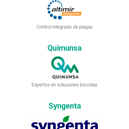
Control integrado de plagas
Quimunsa
Expertos en soluciones biocidas
Syngenta