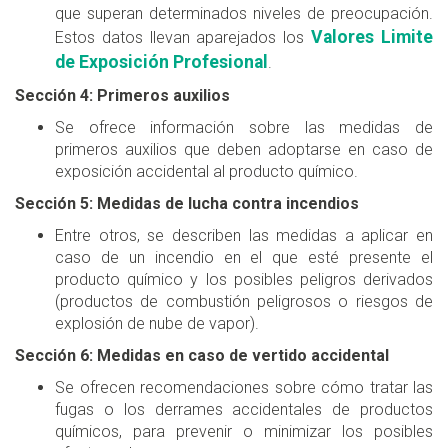
que superan determinados niveles de preocupación.
Valores Limite
Estos datos llevan aparejados los
de Exposición Profesional
.
Sección 4: Primeros auxilios
Se ofrece información sobre las medidas de
primeros auxilios que deben adoptarse en caso de
exposición accidental al producto químico.
Sección 5: Medidas de lucha contra incendios
Entre otros, se describen las medidas a aplicar en
caso de un incendio en el que esté presente el
producto químico y los posibles peligros derivados
(productos de combustión peligrosos o riesgos de
explosión de nube de vapor).
Sección 6: Medidas en caso de vertido accidental
Se ofrecen recomendaciones sobre cómo tratar las
fugas o los derrames accidentales de productos
químicos, para prevenir o minimizar los posibles