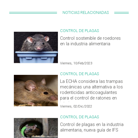
NOTICIAS RELACIONADAS
CONTROL DE PLAGAS
Control sostenible de roedores
en la industria alimentaria
Viernes, 10/Feb/2023
CONTROL DE PLAGAS
La ECHA considera las trampas
mecánicas una alternativa a los
rodenticidas anticoagulantes
para el control de ratones en
interiores
Viernes, 02/Dic/2022
CONTROL DE PLAGAS
Control de plagas en la industria
alimentaria, nueva guía de IFS