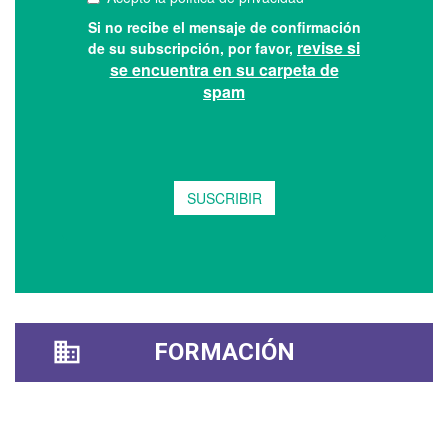
FORMACIÓN