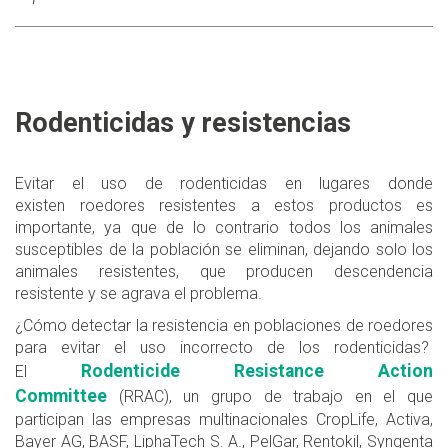
Rodenticidas y resistencias
Evitar el uso de rodenticidas en lugares donde
existen roedores resistentes a estos productos es
importante, ya que de lo contrario todos los animales
susceptibles de la población se eliminan, dejando solo los
animales resistentes, que producen descendencia
resistente y se agrava el problema.
¿Cómo detectar la resistencia en poblaciones de roedores
para evitar el uso incorrecto de los rodenticidas?
Rodenticide Resistance Action
El
Committee
(RRAC), un grupo de trabajo en el que
participan las empresas multinacionales CropLife, Activa,
Bayer AG, BASF, LiphaTech S. A., PelGar, Rentokil, Syngenta