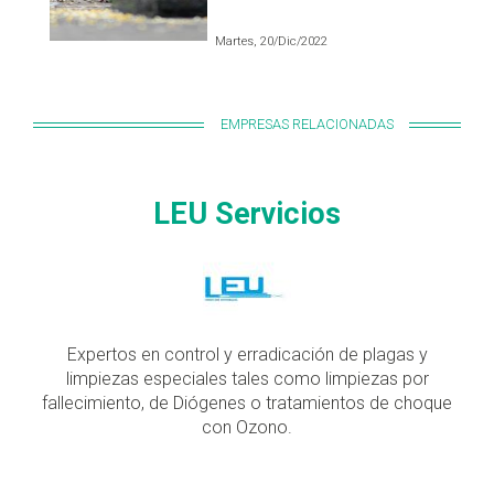
Martes, 20/Dic/2022
EMPRESAS RELACIONADAS
LEU Servicios
Expertos en control y erradicación de plagas y
limpiezas especiales tales como limpiezas por
fallecimiento, de Diógenes o tratamientos de choque
con Ozono.