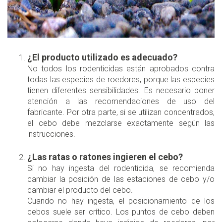
¿El producto utilizado es adecuado?
No todos los rodenticidas están aprobados contra
todas las especies de roedores, porque las especies
tienen diferentes sensibilidades. Es necesario poner
atención a las recomendaciones de uso del
fabricante. Por otra parte, si se utilizan concentrados,
el cebo debe mezclarse exactamente según las
instrucciones.
¿Las ratas o ratones ingieren el cebo?
Si no hay ingesta del rodenticida, se recomienda
cambiar la posición de las estaciones de cebo y/o
cambiar el producto del cebo.
Cuando no hay ingesta, el posicionamiento de los
cebos suele ser crítico. Los puntos de cebo deben