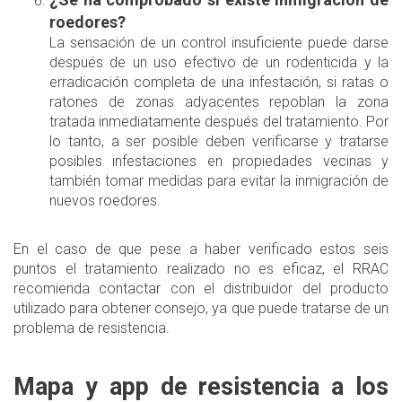
roedores?
La sensación de un control insuficiente puede darse
después de un uso efectivo de un rodenticida y la
erradicación completa de una infestación, si ratas o
ratones de zonas adyacentes repoblan la zona
tratada inmediatamente después del tratamiento. Por
lo tanto, a ser posible deben verificarse y tratarse
posibles infestaciones en propiedades vecinas y
también tomar medidas para evitar la inmigración de
nuevos roedores.
En el caso de que pese a haber verificado estos seis
puntos el tratamiento realizado no es eficaz, el RRAC
recomienda contactar con el distribuidor del producto
utilizado para obtener consejo, ya que puede tratarse de un
problema de resistencia.
Mapa y app de resistencia a los