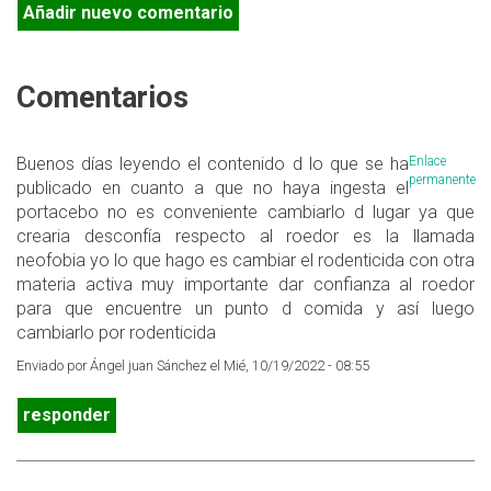
Añadir nuevo comentario
Comentarios
Buenos días leyendo el contenido d lo que se ha
Enlace
permanente
publicado en cuanto a que no haya ingesta el
portacebo no es conveniente cambiarlo d lugar ya que
crearia desconfía respecto al roedor es la llamada
neofobia yo lo que hago es cambiar el rodenticida con otra
materia activa muy importante dar confianza al roedor
para que encuentre un punto d comida y así luego
cambiarlo por rodenticida
Enviado por Ángel juan Sánchez el Mié, 10/19/2022 - 08:55
responder