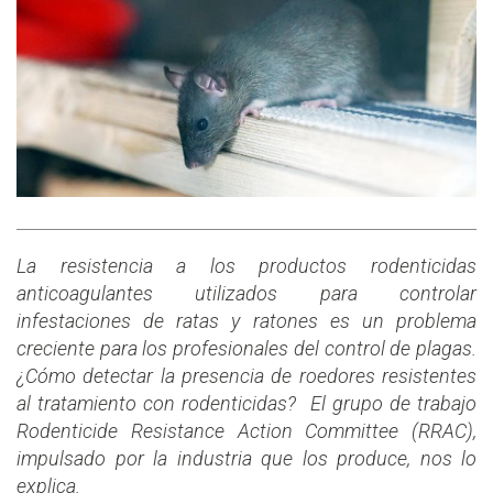
La resistencia a los productos rodenticidas
anticoagulantes utilizados para controlar
infestaciones de ratas y ratones es un problema
creciente para los profesionales del control de plagas.
¿Cómo detectar la presencia de roedores resistentes
al tratamiento con rodenticidas? El grupo de trabajo
Rodenticide Resistance Action Committee (RRAC),
impulsado por la industria que los produce, nos lo
explica.