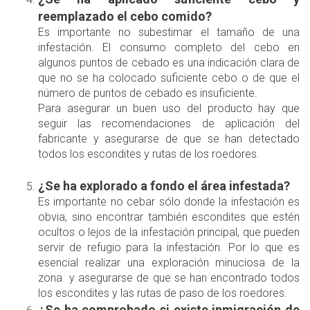
reemplazado el cebo comido?
Es importante no subestimar el tamaño de una
infestación. El consumo completo del cebo en
algunos puntos de cebado es una indicación clara de
que no se ha colocado suficiente cebo o de que el
número de puntos de cebado es insuficiente.
Para asegurar un buen uso del producto hay que
seguir las recomendaciones de aplicación del
fabricante y asegurarse de que se han detectado
todos los escondites y rutas de los roedores.
¿Se ha explorado a fondo el área infestada?
Es importante no cebar sólo donde la infestación es
obvia, sino encontrar también escondites que estén
ocultos o lejos de la infestación principal, que pueden
servir de refugio para la infestación. Por lo que es
esencial realizar una exploración minuciosa de la
zona y asegurarse de que se han encontrado todos
los escondites y las rutas de paso de los roedores.
¿Se ha comprobado si existe inmigración de