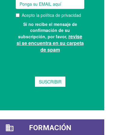
FORMACIÓN