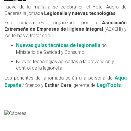
nueve de la mañana se celebra en el Hotel Ágora de
Cáceres la jornada
Legionella y nuevas tecnologías
.
Esta jornada está organizada por la
Asociación
Extremeña de Empresas de Higiene Integral
(AEXEHI) y
los temas a tratar son:
Nuevas guías técnicas de legionella
del
Ministerio de Sanidad y Consumo.
Nuevas tecnologías aplicadas a la prevención y
control de la legionella.
Aqua
Los ponentes de la jornada serán una persona de
España
LegiTools
/ Stenco y
Esther Cera
, gerente de
.