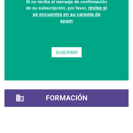
FORMACIÓN