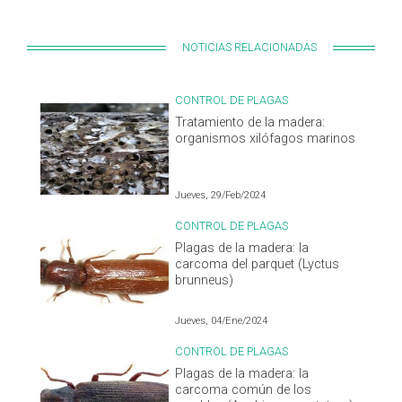
NOTICIAS RELACIONADAS
CONTROL DE PLAGAS
Tratamiento de la madera:
organismos xilófagos marinos
Jueves, 29/Feb/2024
CONTROL DE PLAGAS
Plagas de la madera: la
carcoma del parquet (Lyctus
brunneus)
Jueves, 04/Ene/2024
CONTROL DE PLAGAS
Plagas de la madera: la
carcoma común de los