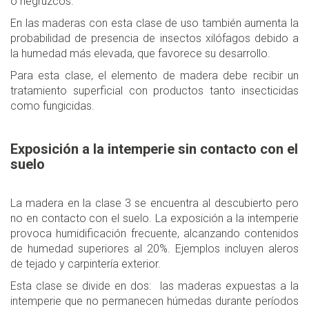
o negruzcos.
En las maderas con esta clase de uso también aumenta la
probabilidad de presencia de insectos xilófagos debido a
la humedad más elevada, que favorece su desarrollo.
Para esta clase, el elemento de madera debe recibir un
tratamiento superficial con productos tanto insecticidas
como fungicidas.
Exposición a la intemperie sin contacto con el
suelo
La madera en la clase 3 se encuentra al descubierto pero
no en contacto con el suelo. La exposición a la intemperie
provoca humidificación frecuente, alcanzando contenidos
de humedad superiores al 20%. Ejemplos incluyen aleros
de tejado y carpintería exterior.
Esta clase se divide en dos: las maderas expuestas a la
intemperie que no permanecen húmedas durante períodos