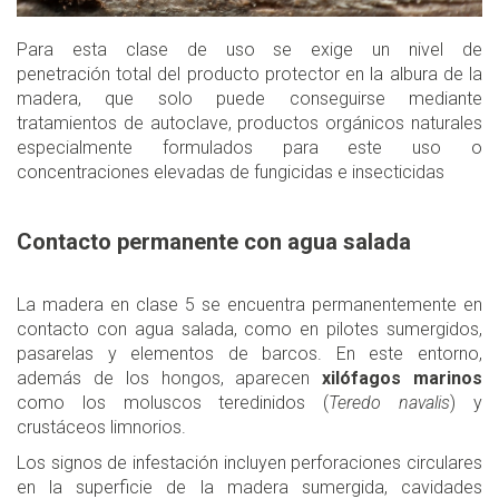
Para esta clase de uso se exige un nivel de
penetración total del producto protector en la albura de la
madera, que solo puede conseguirse mediante
tratamientos de autoclave, productos orgánicos naturales
especialmente formulados para este uso o
concentraciones elevadas de fungicidas e insecticidas
Contacto permanente con agua salada
La madera en clase 5 se encuentra permanentemente en
contacto con agua salada, como en pilotes sumergidos,
pasarelas y elementos de barcos. En este entorno,
además de los hongos, aparecen
xilófagos marinos
como los moluscos teredinidos (
Teredo navalis
) y
crustáceos limnorios.
Los signos de infestación incluyen perforaciones circulares
en la superficie de la madera sumergida, cavidades