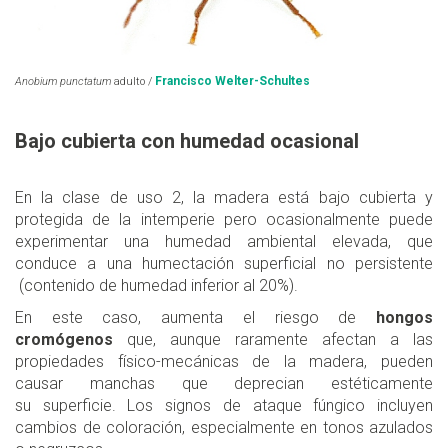
Francisco Welter-Schultes
Anobium punctatum
adulto /
Bajo cubierta con humedad ocasional
En la clase de uso 2, la madera está bajo cubierta y
protegida de la intemperie pero ocasionalmente puede
experimentar una humedad ambiental elevada, que
conduce a una humectación superficial no persistente
(contenido de humedad inferior al 20%).
En este caso, aumenta el riesgo de
hongos
cromógenos
que, aunque raramente afectan a las
propiedades físico-mecánicas de la madera, pueden
causar manchas que deprecian estéticamente
su superficie. Los signos de ataque fúngico incluyen
cambios de coloración, especialmente en tonos azulados