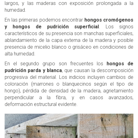
largos, y las maderas con exposición prolongada a la
humedad.
En las primeras podemos encontrar
hongos cromógenos
y hongos de pudrición superficial
. Los signos
característicos de su presencia son manchas superficiales,
ablandamiento de la capa externa de la madera y posible
presencia de micelio blanco o grisáceo en condiciones de
alta humedad.
En el segundo grupo son frecuentes los
hongos de
pudrición parda y blanca
, que causan la descomposición
progresiva del material. Los indicios incluyen cambios de
coloración (marrones o blanquecinos según el tipo de
hongo), pérdida de densidad de la madera, agrietamiento
perpendicular a la fibra, y en casos avanzados,
deformación estructural evidente.