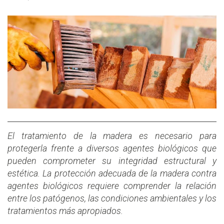
El tratamiento de la madera es necesario para
protegerla frente a diversos agentes biológicos que
pueden comprometer su integridad estructural y
estética. La protección adecuada de la madera contra
agentes biológicos requiere comprender la relación
entre los patógenos, las condiciones ambientales y los
tratamientos más apropiados.