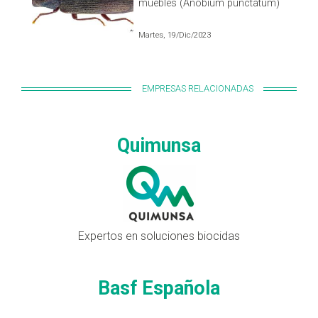
muebles (Anobium punctatum)
Martes, 19/Dic/2023
EMPRESAS RELACIONADAS
Quimunsa
Expertos en soluciones biocidas
Basf Española