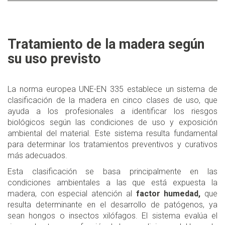
Tratamiento de la madera según
su uso previsto
La norma europea UNE-EN 335 establece un sistema de
clasificación de la madera en cinco clases de uso, que
ayuda a los profesionales a identificar los riesgos
biológicos según las condiciones de uso y exposición
ambiental del material. Este sistema resulta fundamental
para determinar los tratamientos preventivos y curativos
más adecuados.
Esta clasificación se basa principalmente en las
condiciones ambientales a las que está expuesta la
madera, con especial atención al
factor humedad,
que
resulta determinante en el desarrollo de patógenos, ya
sean hongos o insectos xilófagos. El sistema evalúa el