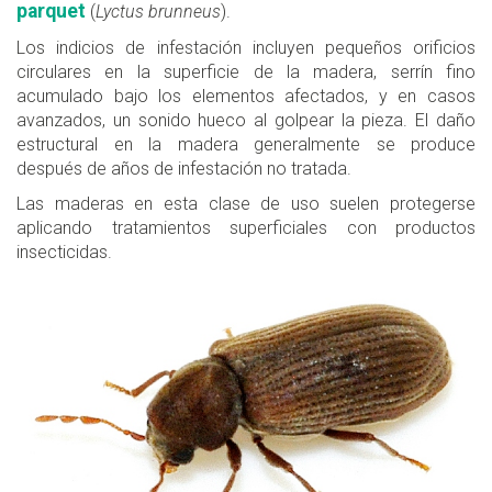
parquet
(
Lyctus brunneus
).
Los indicios de infestación incluyen pequeños orificios
circulares en la superficie de la madera, serrín fino
acumulado bajo los elementos afectados, y en casos
avanzados, un sonido hueco al golpear la pieza. El daño
estructural en la madera generalmente se produce
después de años de infestación no tratada.
Las maderas en esta clase de uso suelen protegerse
aplicando tratamientos superficiales con productos
insecticidas.