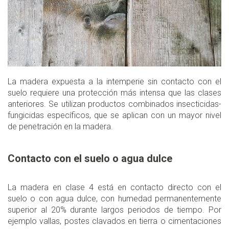
La madera expuesta a la intemperie sin contacto con el
suelo requiere una protección más intensa que las clases
anteriores. Se utilizan productos combinados insecticidas-
fungicidas específicos, que se aplican con un mayor nivel
de penetración en la madera.
Contacto con el suelo o agua dulce
La madera en clase 4 está en contacto directo con el
suelo o con agua dulce, con humedad permanentemente
superior al 20% durante largos periodos de tiempo. Por
ejemplo vallas, postes clavados en tierra o cimentaciones