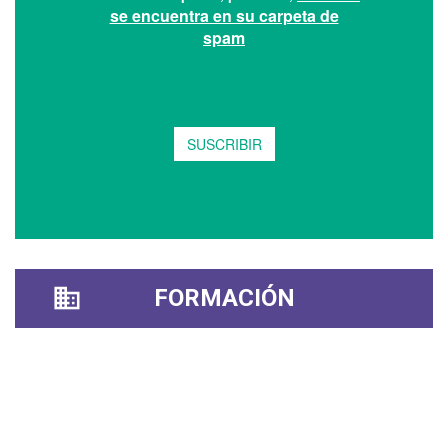
FORMACIÓN