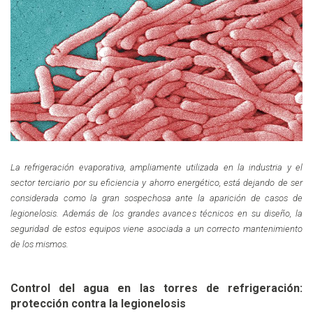
La refrigeración evaporativa,
ampliamente utilizada en la industria y el
sector terciario por su eficiencia y ahorro energético, está dejando de ser
considerada como la gran sospechosa ante la aparición de casos de
legionelosis. Además de los grandes avances técnic
os en su diseño, l
a
seguridad de estos equipos viene asociada a un correcto mantenimiento
de los mismos.
Control del agua en las torres de refrigeración:
protección contra la legionelosis