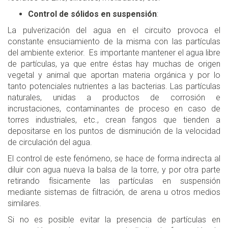
Control de sólidos en suspensión
:
La pulverización del agua en el circuito provoca el
constante ensuciamiento de la misma con las partículas
del ambiente exterior. Es importante mantener el agua libre
de partículas, ya que entre éstas hay muchas de origen
vegetal y animal que aportan materia orgánica y por lo
tanto potenciales nutrientes a las bacterias. Las partículas
naturales, unidas a productos de corrosión e
incrustaciones, contaminantes de proceso en caso de
torres industriales, etc., crean fangos que tienden a
depositarse en los puntos de disminución de la velocidad
de circulación del agua.
El control de este fenómeno, se hace de forma indirecta al
diluir con agua nueva la balsa de la torre, y por otra parte
retirando físicamente las partículas en suspensión
mediante sistemas de filtración, de arena u otros medios
similares.
Si no es posible evitar la presencia de partículas en