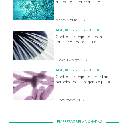
mercado en crecimiento
Martes, 22/Ene/2019
AIRE, AGUA Y LEGIONELLA
Control de Legionella con
ionización cobre-plata
Jueves, 09/Mayo/2019
AIRE, AGUA Y LEGIONELLA
Control de Legionella mediante
peróxido de hidrógeno y plata
Lunes, 25/Nov/2019
EMPRESAS RELACIONADAS