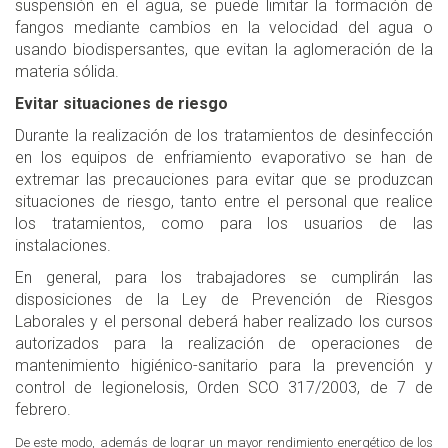
suspensión en el agua, se puede limitar la formación de
fangos mediante cambios en la velocidad del agua o
usando biodispersantes, que evitan la aglomeración de la
materia sólida.
Evitar situaciones de riesgo
Durante la realización de los tratamientos de desinfección
en los equipos de enfriamiento evaporativo se han de
extremar las precauciones para evitar que se produzcan
situaciones de riesgo, tanto entre el personal que realice
los tratamientos, como para los usuarios de las
instalaciones.
En general, para los trabajadores se cumplirán las
disposiciones de la Ley de Prevención de Riesgos
Laborales y el personal deberá haber realizado los cursos
autorizados para la realización de operaciones de
mantenimiento higiénico-sanitario para la prevención y
control de legionelosis, Orden SCO 317/2003, de 7 de
febrero.
De este modo, además de lograr un mayor rendimiento energético de los