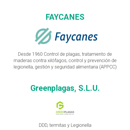
FAYCANES
Desde 1960 Control de plagas, tratamiento de
maderas contra xilófagos, control y prevención de
legionella, gestión y seguridad alimentaria (APPCC)
Greenplagas, S.L.U.
DDD, termitas y Legionella