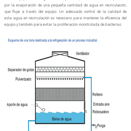
por la evaporación de una pequeña cantidad de agua en recirculación,
que fluye a través del equipo.
Un adecuado control de la calidad de
esta agua en recirculación es necesario para
mantener la eficiencia del
equipo y también para evitar la proliferación incontrolada de bacterias.