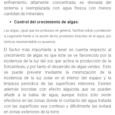
enfriamiento, altamente concentrada, es drenada del
sistema y reemplazada con agua fresca con menos
cantidad de minerales.
Control del crecimiento de algas:
Las algas, igual que los protozoos en general, facilitan cobijo y protección
a
Legionella
frente a la acción de los productos biocidas en el agua, por
tanto es recomendable su ausencia.
El factor más importante a tener en cuenta respecto al
crecimiento de algas es que éste se ve favorecido por la
incidencia de la luz del sol, que activa la producción de la
fotosíntesis, y por tanto el desarrollo de algas verdes. Esto
se puede prevenir mediante la minimización de la
incidencia de la luz solar en el interior del equipo y la
limpieza periódica de las superficies interiores. Existen
además biocidas con efecto alguicida que se pueden
añadir a la balsa de agua, aunque éstos sólo serán
efectivos en las zonas donde el contacto del agua tratada
con las superficies sea continuo y difícilmente las evitará
en zonas exteriores de la torre.