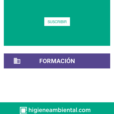
FORMACIÓN