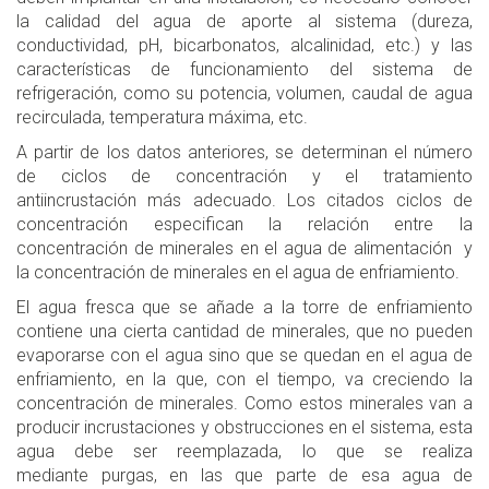
la calidad del agua de aporte al sistema (dureza,
conductividad, pH, bicarbonatos, alcalinidad, etc.) y las
características de funcionamiento del sistema de
refrigeración, como su potencia, volumen, caudal de agua
recirculada, temperatura máxima, etc.
A partir de los datos anteriores, se determinan el número
de ciclos de concentración y el tratamiento
antiincrustación más adecuado. Los citados ciclos de
concentración especifican la relación entre la
concentración de minerales en el agua de alimentación y
la concentración de minerales en el agua de enfriamiento.
El agua fresca que se añade a la torre de enfriamiento
contiene una cierta cantidad de minerales, que no pueden
evaporarse con el agua sino que se quedan en el agua de
enfriamiento, en la que, con el tiempo, va creciendo la
concentración de minerales. Como estos minerales van a
producir incrustaciones y obstrucciones en el sistema, esta
agua debe ser reemplazada, lo que se realiza
mediante purgas, en las que parte de esa agua de