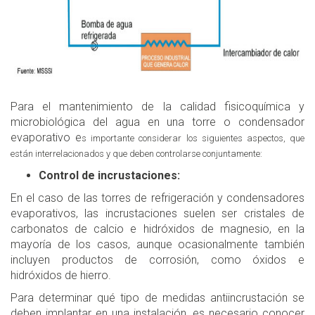
Para el mantenimiento de la calidad fisicoquímica y
microbiológica del agua en una torre o condensador
evaporativo e
s importante considerar los siguientes aspectos, que
están interrelacionados y que deben controlarse conjuntamente:
Control de incrustaciones:
En el caso de las torres de refrigeración y condensadores
evaporativos, las incrustaciones suelen ser cristales de
carbonatos de calcio e hidróxidos de magnesio, en la
mayoría de los casos, aunque ocasionalmente también
incluyen productos de corrosión, como óxidos e
hidróxidos de hierro.
Para determinar qué tipo de medidas antiincrustación se
deben implantar en una instalación, es necesario conocer