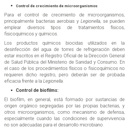
Control de crecimiento de microorganismos
:
Para el control de crecimiento de microorganismos,
principalmente bacterias aerobias y
Legionella
, se pueden
emplear diversos tipos de tratamientos físicos,
fisicoquímicos y químicos.
Los productos químicos biocidas utilizados en la
desinfección del agua de torres de refrigeración deben
estar inscritos en el Registro Oficial de la Dirección General
de Salud Pública del Ministerio de Sanidad y Consumo. En
el caso de los procedimientos físicos o fisicoquímicos no
requieren dicho registro, pero deberán ser de probada
eficacia frente a la
Legionella
.
Control de biofilms:
El biofilm, en general, está formado por sustancias de
origen orgánico segregadas por las propias bacterias, y
otros microorganismos, como mecanismo de defensa,
especialmente cuando las condiciones de supervivencia
no son adecuadas para el desarrollo microbiano.