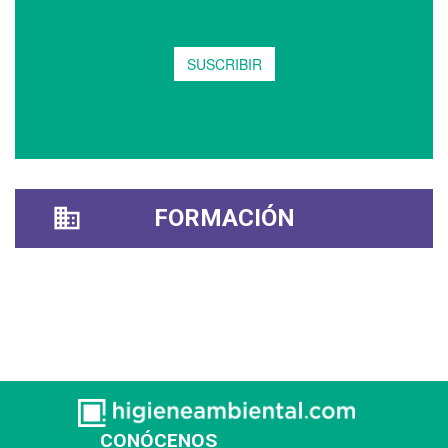
FORMACIÓN
CONÓCENOS