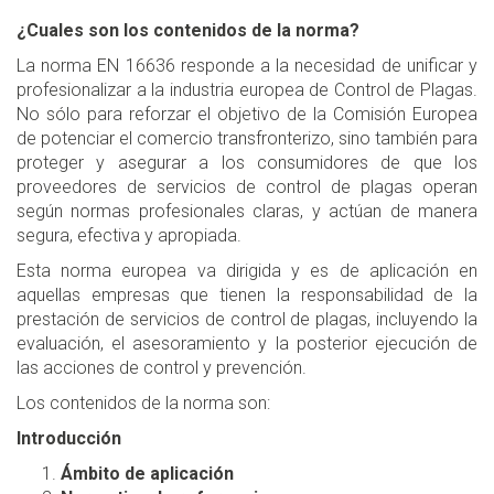
¿Cuales son los contenidos de la norma?
La norma EN 16636 responde a la necesidad de unificar y
profesionalizar a la industria europea de Control de Plagas.
No sólo para reforzar el objetivo de la Comisión Europea
de potenciar el comercio transfronterizo, sino también para
proteger y asegurar a los consumidores de que los
proveedores de servicios de control de plagas operan
según normas profesionales claras, y actúan de manera
segura, efectiva y apropiada.
Esta norma europea va dirigida y es de aplicación en
aquellas empresas que tienen la responsabilidad de la
prestación de servicios de control de plagas, incluyendo la
evaluación, el asesoramiento y la posterior ejecución de
las acciones de control y prevención.
Los contenidos de la norma son:
Introducción
Ámbito de aplicación