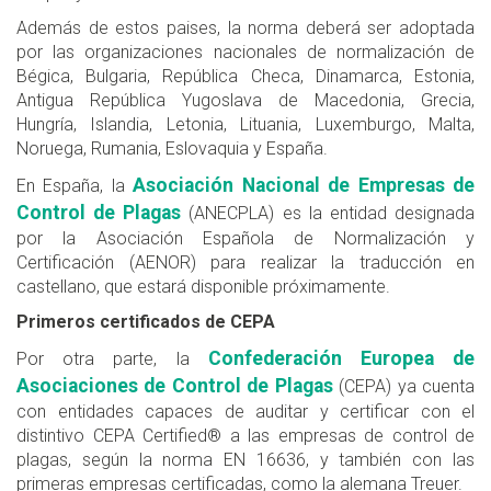
Además de estos paises, la norma deberá ser adoptada
por las organizaciones nacionales de normalización de
Bégica, Bulgaria, República Checa, Dinamarca, Estonia,
Antigua República Yugoslava de Macedonia, Grecia,
Hungría, Islandia, Letonia, Lituania, Luxemburgo, Malta,
Noruega, Rumania, Eslovaquia y España.
Asociación Nacional de Empresas de
En España, la
Control de Plagas
(ANECPLA) es la entidad designada
por la Asociación Española de Normalización y
Certificación (AENOR) para realizar la traducción en
castellano, que estará disponible próximamente.
Primeros certificados de CEPA
Confederación Europea de
Por otra parte, la
Asociaciones de Control de Plagas
(CEPA) ya cuenta
con entidades capaces de auditar y certificar con el
distintivo CEPA Certified® a las empresas de control de
plagas, según la norma EN 16636, y también con las
primeras empresas certificadas, como la alemana Treuer.