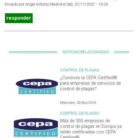
Enviado por Angel Antonio Madrid el Sáb, 07/17/2021 - 19:24
responder
NOTICIAS RELACIONADAS
CONTROL DE PLAGAS
¿Conóces la CEPA Certified®
para empresas de servicios de
control de plagas?
Miércoles, 02/Nov/2016
CONTROL DE PLAGAS
Más de 300 empresas de
control de plagas en Europa ya
están certificadas con CEPA
Certified®