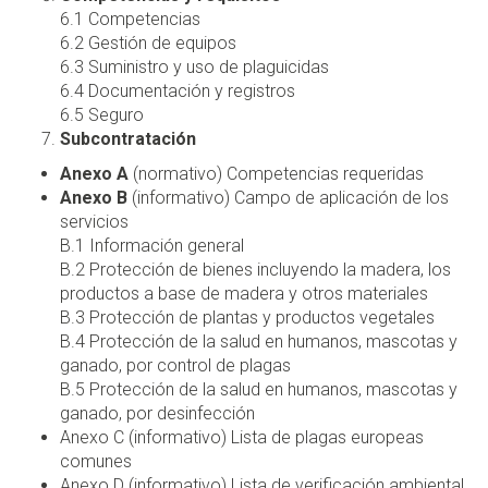
6.1 Competencias
6.2 Gestión de equipos
6.3 Suministro y uso de plaguicidas
6.4 Documentación y registros
6.5 Seguro
Subcontratación
Anexo A
(normativo) Competencias requeridas
Anexo B
(informativo) Campo de aplicación de los
servicios
B.1 Información general
B.2 Protección de bienes incluyendo la madera, los
productos a base de madera y otros materiales
B.3 Protección de plantas y productos vegetales
B.4 Protección de la salud en humanos, mascotas y
ganado, por control de plagas
B.5 Protección de la salud en humanos, mascotas y
ganado, por desinfección
Anexo C (informativo) Lista de plagas europeas
comunes
Anexo D (informativo) Lista de verificación ambiental