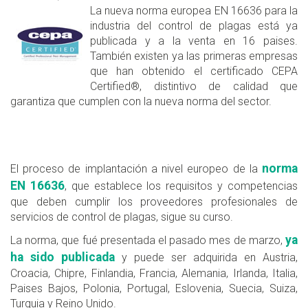
La nueva norma europea EN 16636 para la
industria del control de plagas está ya
publicada y a la venta en 16 paises.
También existen ya las primeras empresas
que han obtenido el certificado CEPA
Certified®, distintivo de calidad que
garantiza que cumplen con la nueva norma del sector.
norma
El proceso de implantación a nivel europeo de la
EN 16636
, que establece los requisitos y competencias
que deben cumplir los proveedores profesionales de
servicios de control de plagas, sigue su curso.
ya
La norma, que fué presentada el pasado mes de marzo,
ha sido publicada
y puede ser adquirida en Austria,
Croacia, Chipre, Finlandia, Francia, Alemania, Irlanda, Italia,
Paises Bajos, Polonia, Portugal, Eslovenia, Suecia, Suiza,
Turquia y Reino Unido.