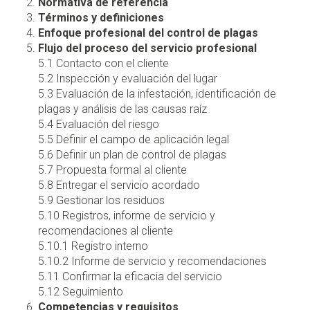
Normativa de referencia
Términos y definiciones
Enfoque profesional del control de plagas
Flujo del proceso del servicio profesional
5.1 Contacto con el cliente
5.2 Inspección y evaluación del lugar
5.3 Evaluación de la infestación, identificación de
plagas y análisis de las causas raíz
5.4 Evaluación del riesgo
5.5 Definir el campo de aplicación legal
5.6 Definir un plan de control de plagas
5.7 Propuesta formal al cliente
5.8 Entregar el servicio acordado
5.9 Gestionar los residuos
5.10 Registros, informe de servicio y
recomendaciones al cliente
5.10.1 Registro interno
5.10.2 Informe de servicio y recomendaciones
5.11 Confirmar la eficacia del servicio
5.12 Seguimiento
Competencias y requisitos