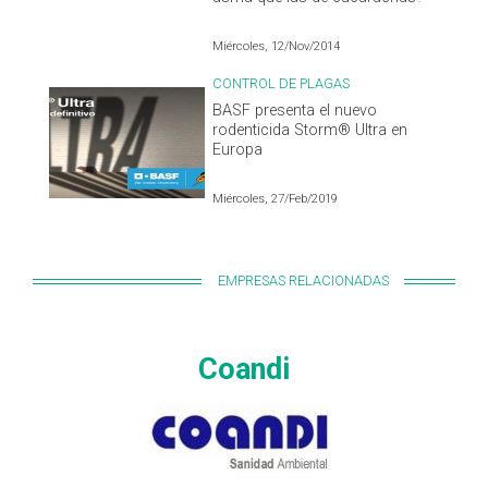
Miércoles, 12/Nov/2014
CONTROL DE PLAGAS
BASF presenta el nuevo
rodenticida Storm® Ultra en
Europa
Miércoles, 27/Feb/2019
EMPRESAS RELACIONADAS
Coandi