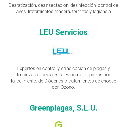
Desratización, desinsectación, desinfección, control de
aves, tratamientos madera, termitas y legionela
LEU Servicios
Expertos en control y erradicación de plagas y
limpiezas especiales tales como limpiezas por
fallecimiento, de Diógenes o tratamientos de choque
con Ozono.
Greenplagas, S.L.U.