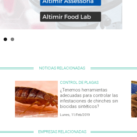
NOTICIAS RELACIONADAS
CONTROL DE PLAGAS
¿Tenemos herramientas
adecuadas para controlar las
infestaciones de chinches sin
biocidas sintéticos?
Lunes, 11/Feb/2019
EMPRESAS RELACIONADAS