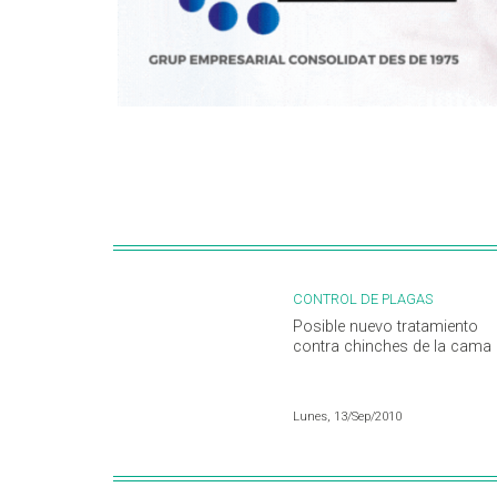
CONTROL DE PLAGAS
Posible nuevo tratamiento
contra chinches de la cama
Lunes, 13/Sep/2010