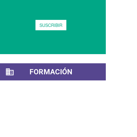
FORMACIÓN