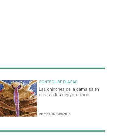
CONTROL DE PLAGAS
Las chinches de la cama salen
caras a los neoyorquinos
Viernes, 09/Dic/2016