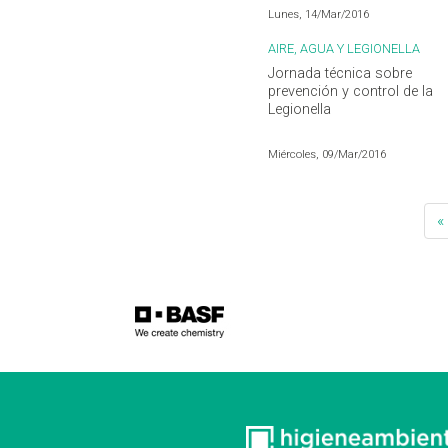
Lunes, 14/Mar/2016
AIRE, AGUA Y LEGIONELLA
Jornada técnica sobre
prevención y control de la
Legionella
Miércoles, 09/Mar/2016
«