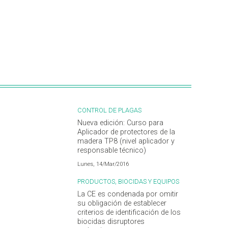
CONTROL DE PLAGAS
Nueva edición: Curso para
Aplicador de protectores de la
madera TP8 (nivel aplicador y
responsable técnico)
Lunes, 14/Mar/2016
PRODUCTOS, BIOCIDAS Y EQUIPOS
La CE es condenada por omitir
su obligación de establecer
criterios de identificación de los
biocidas disruptores