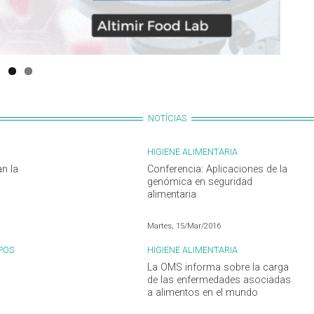
NOTÍCIAS
HIGIENE ALIMENTARIA
n la
Conferencia: Aplicaciones de la
genómica en seguridad
alimentaria
Martes, 15/Mar/2016
POS
HIGIENE ALIMENTARIA
La OMS informa sobre la carga
de las enfermedades asociadas
a alimentos en el mundo