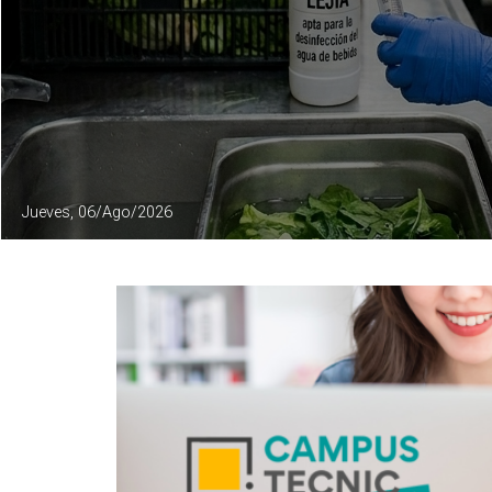
Jueves, 06/Ago/2026