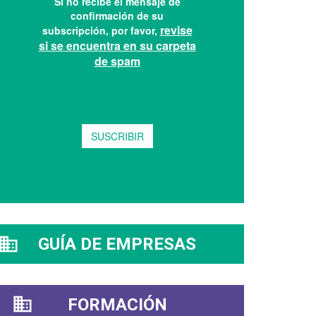
GUÍA DE EMPRESAS
FORMACIÓN