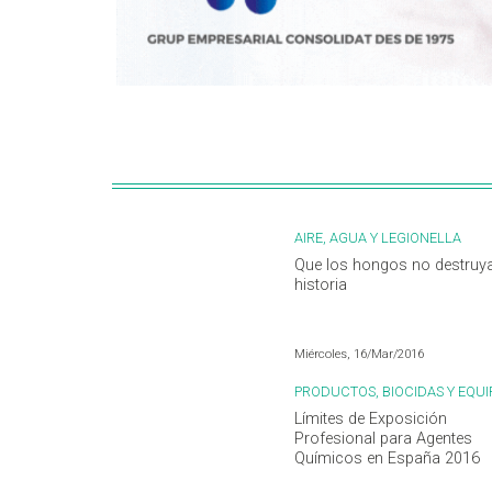
AIRE, AGUA Y LEGIONELLA
Que los hongos no destruya
historia
Miércoles, 16/Mar/2016
PRODUCTOS, BIOCIDAS Y EQUI
Límites de Exposición
Profesional para Agentes
Químicos en España 2016