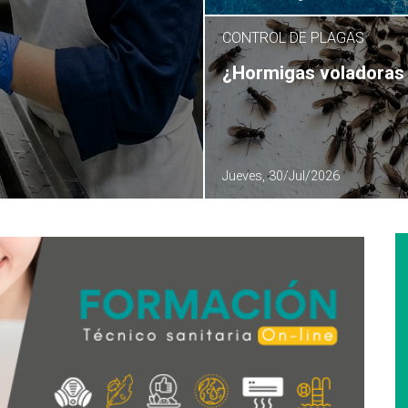
CONTROL DE PLAGAS
¿Hormigas voladoras 
Jueves, 30/Jul/2026