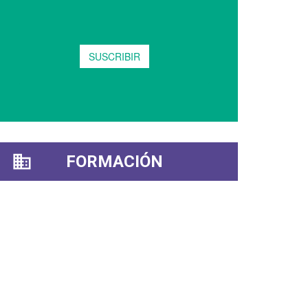
FORMACIÓN