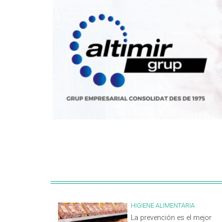
HIGIENE ALIMENTARIA
La prevención es el mejor