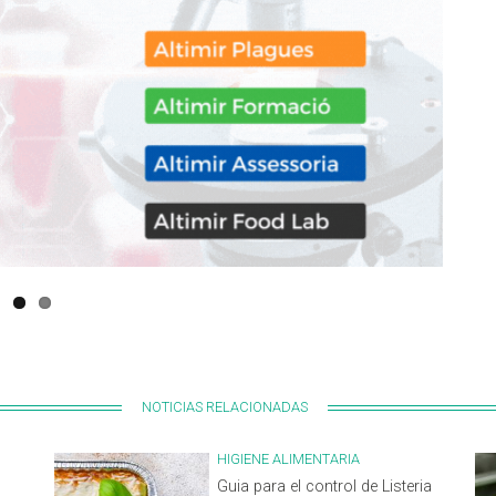
NOTICIAS RELACIONADAS
HIGIENE ALIMENTARIA
Guia para el control de Listeria