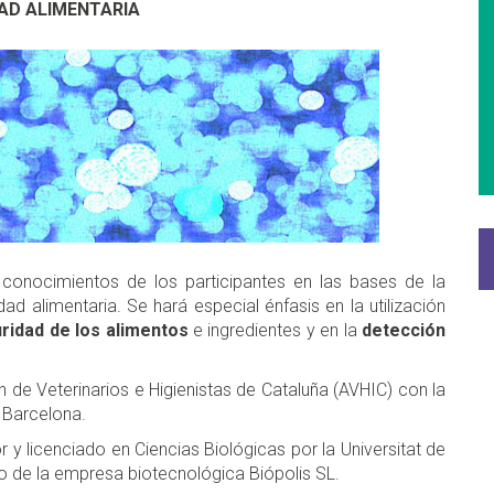
AD ALIMENTARIA
 conocimientos de los participantes en las bases de la
d alimentaria. Se hará especial énfasis en la utilización
ridad de los alimentos
e ingredientes y en la
detección
 de Veterinarios e Higienistas de Cataluña (AVHIC) con la
e Barcelona.
r y licenciado en Ciencias Biológicas por la Universitat de
do de la empresa biotecnológica Biópolis SL.