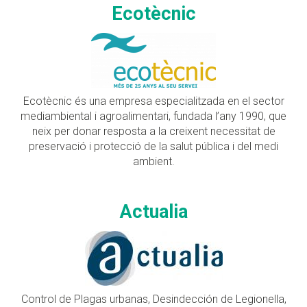
Ecotècnic
Ecotècnic és una empresa especialitzada en el sector
mediambiental i agroalimentari, fundada l’any 1990, que
neix per donar resposta a la creixent necessitat de
preservació i protecció de la salut pública i del medi
ambient.
Actualia
Control de Plagas urbanas, Desindección de Legionella,