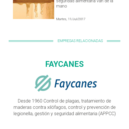
seguridad alimentaria van de la
mano
Martes, 11/Jul/2017
EMPRESAS RELACIONADAS
FAYCANES
Desde 1960 Control de plagas, tratamiento de
maderas contra xilófagos, control y prevención de
legionella, gestión y seguridad alimentaria (APPCC)