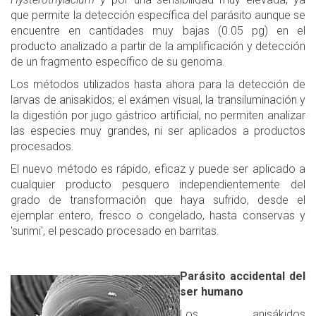
que permite la detección específica del parásito aunque se
encuentre en cantidades muy bajas (0.05 pg) en el
producto analizado a partir de la amplificación y detección
de un fragmento específico de su genoma.
Los métodos utilizados hasta ahora para la detección de
larvas de anisakidos; el exámen visual, la transiluminación y
la digestión por jugo gástrico artificial, no permiten analizar
las especies muy grandes, ni ser aplicados a productos
procesados.
El nuevo método es rápido, eficaz y puede ser aplicado a
cualquier producto pesquero independientemente del
grado de transformación que haya sufrido, desde el
ejemplar entero, fresco o congelado, hasta conservas y
'surimi', el pescado procesado en barritas.
Parásito accidental del
ser humano
Los anisákidos