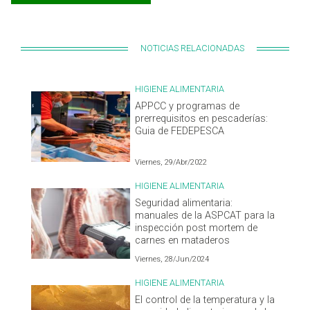
NOTICIAS RELACIONADAS
HIGIENE ALIMENTARIA
APPCC y programas de
prerrequisitos en pescaderías:
Guia de FEDEPESCA
Viernes, 29/Abr/2022
HIGIENE ALIMENTARIA
Seguridad alimentaria:
manuales de la ASPCAT para la
inspección post mortem de
carnes en mataderos
Viernes, 28/Jun/2024
HIGIENE ALIMENTARIA
El control de la temperatura y la