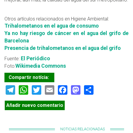
Otros artículos relacionados en Higiene Ambiental:
Trihalometanos en el agua de consumo
Ya no hay riesgo de cáncer en el agua del grifo de
Barcelona
Presencia de trihalometanos en el agua del grifo
El Periódico
Fuente:
Wikimedia Commons
Foto:
Compartir notícia:
Telegram
WhatsApp
Twitter
Email
Facebook
Mastodon
Share
Añadir nuevo comentario
NOTICIAS RELACIONADAS