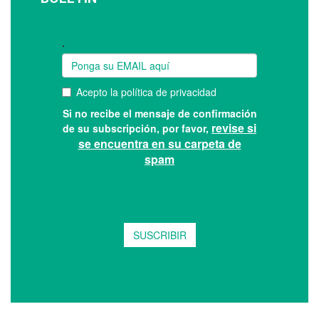
Suscríbase a nuestro boletín: