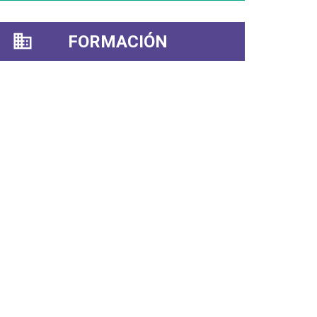
FORMACIÓN