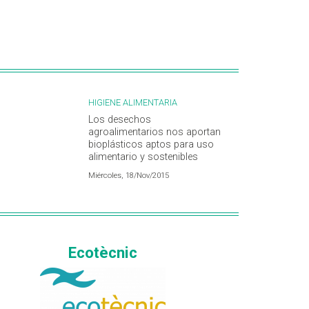
HIGIENE ALIMENTARIA
Los desechos
agroalimentarios nos aportan
bioplásticos aptos para uso
alimentario y sostenibles
Miércoles, 18/Nov/2015
Ecotècnic