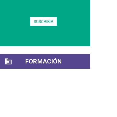
FORMACIÓN