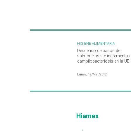
HIGIENE ALIMENTARIA
Descenso de casos de
salmonelosis e incremento 
campilobacteriosis en la UE
Lunes, 12/Mar/2012
Hiamex