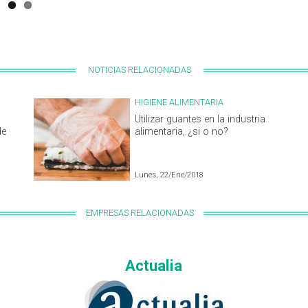
NOTICIAS RELACIONADAS
HIGIENE ALIMENTARIA
Utilizar guantes en la industria
de
alimentaria, ¿si o no?
Lunes, 22/Ene/2018
EMPRESAS RELACIONADAS
Actualia