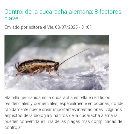
Control de la cucaracha alemana: 8 factores
clave
Enviado por editora el Vie, 03/07/2025 - 01:01
Blattella germanica es la cucaracha estrella en edificios
residenciales y comerciales, especialmente en cocinas, donde
rápidamente puede crear importantes infestaciones. Algunos
aspectos de la biología y hábitos de la cucaracha alemana
pueden convertirla en una de las plagas más complicadas de
controlar.