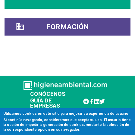
FORMACIÓN
CONÓCENOS
GUÍA DE
EMPRESAS
CONTACTAR
Utilizamos cookies en este sitio para mejorar su experiencia de usuario.
Si continúa navegando, consideramos que acepta su uso. El usuario tiene
la opción de impedir la generación de cookies, mediante la selección de
© 2026 Higiene Ambiental
la correspondiente opción en su navegador.