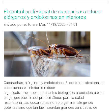
El control profesional de cucarachas reduce
alérgenos y endotoxinas en interiores
Enviado por editora el Mar, 11/18/2025 - 01:01
Cucarachas, alérgenos y endotoxinas. El control profesional de
cucarachas en interiores reduce
significativamente contaminantes biológicos asociados a esta
plaga, que pueden ser problemáticos para la salud
respiratoria. Las cucarachas no solo generan alérgenos
potentes sino que también excretan grandes cantidades de