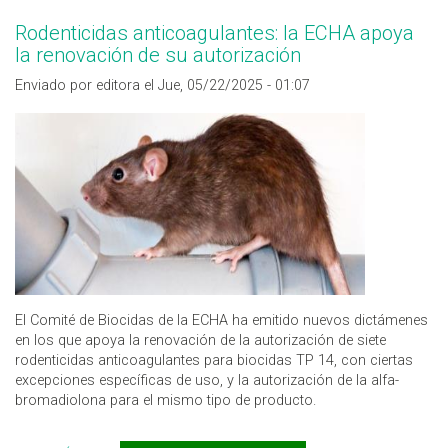
Rodenticidas anticoagulantes: la ECHA apoya
la renovación de su autorización
Enviado por editora el Jue, 05/22/2025 - 01:07
El Comité de Biocidas de la ECHA ha emitido nuevos dictámenes
en los que apoya la renovación de la autorización de siete
rodenticidas anticoagulantes para biocidas TP 14, con ciertas
excepciones específicas de uso, y la autorización de la alfa-
bromadiolona para el mismo tipo de producto.