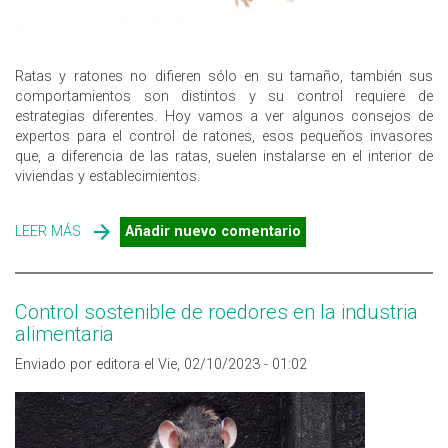
Ratas y ratones no difieren sólo en su tamaño, también sus
comportamientos son distintos y su control requiere de
estrategias diferentes. Hoy vamos a ver algunos consejos de
expertos para el control de ratones, esos pequeños invasores
que, a diferencia de las ratas, suelen instalarse en el interior de
viviendas y establecimientos.
LEER MÁS
SOBRE CONSEJOS DE EXPERTOS PARA EL CONTROL DE
Añadir nuevo comentario
RATONES
Control sostenible de roedores en la industria
alimentaria
Enviado por editora el Vie, 02/10/2023 - 01:02