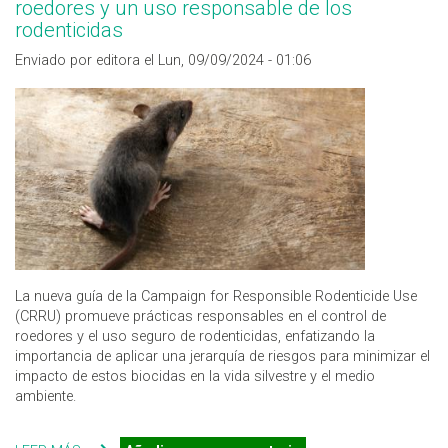
roedores y un uso responsable de los
rodenticidas
Enviado por editora el Lun, 09/09/2024 - 01:06
La nueva guía de la Campaign for Responsible Rodenticide Use
(CRRU) promueve prácticas responsables en el control de
roedores y el uso seguro de rodenticidas, enfatizando la
importancia de aplicar una jerarquía de riesgos para minimizar el
impacto de estos biocidas en la vida silvestre y el medio
ambiente.