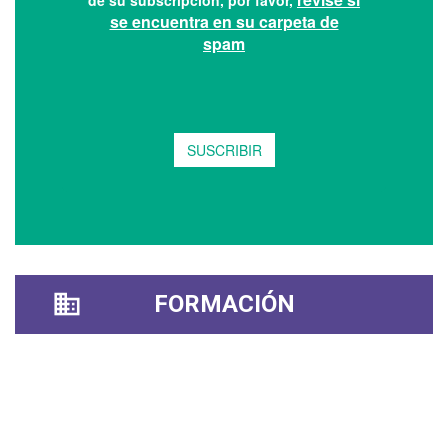
FORMACIÓN