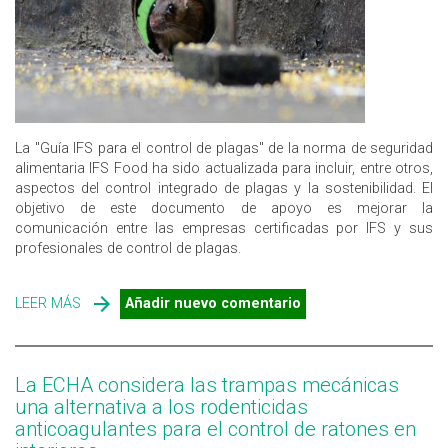
La "Guía IFS para el control de plagas" de la norma de seguridad
alimentaria IFS Food ha sido actualizada para incluir, entre otros,
aspectos del control integrado de plagas y la sostenibilidad. El
objetivo de este documento de apoyo es mejorar la
comunicación entre las empresas certificadas por IFS y sus
profesionales de control de plagas.
LEER MÁS
SOBRE CONTROL DE PLAGAS EN LA INDUSTRIA
Añadir nuevo comentario
ALIMENTARIA, NUEVA GUÍA DE IFS
La ECHA considera las trampas mecánicas
una alternativa a los rodenticidas
anticoagulantes para el control de ratones en