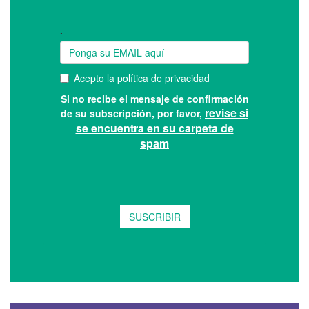
Suscríbase a nuestro boletín: