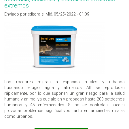
extremos
Enviado por editora el Mié, 05/25/2022 - 01:09
Los roedores migran a espacios rurales y urbanos
buscando refugio, agua y alimentos. Allí se reproducen
rápidamente, por lo que suponen un gran riesgo para la salud
humana y animal ya que alojan y propagan hasta 200 patógenos
humanos y 45 enfermedades. Si no se controlan, pueden
provocar problemas significativos tanto en ambientes rurales
como urbanos.