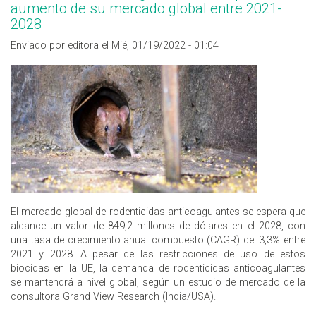
aumento de su mercado global entre 2021-
2028
Enviado por editora el Mié, 01/19/2022 - 01:04
El mercado global de rodenticidas anticoagulantes se espera que
alcance un valor de 849,2 millones de dólares en el 2028, con
una tasa de crecimiento anual compuesto (CAGR) del 3,3% entre
2021 y 2028. A pesar de las restricciones de uso de estos
biocidas en la UE, la demanda de rodenticidas anticoagulantes
se mantendrá a nivel global, según un estudio de mercado de la
consultora Grand View Research (India/USA).