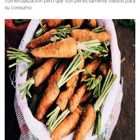
comercialización pero que son perfectamente válidos para
su consumo.