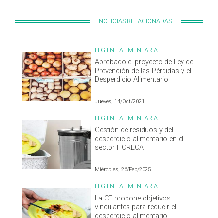
NOTICIAS RELACIONADAS
HIGIENE ALIMENTARIA
Aprobado el proyecto de Ley de
Prevención de las Pérdidas y el
Desperdicio Alimentario
Jueves, 14/Oct/2021
HIGIENE ALIMENTARIA
Gestión de residuos y del
desperdicio alimentario en el
sector HORECA
Miércoles, 26/Feb/2025
HIGIENE ALIMENTARIA
La CE propone objetivos
vinculantes para reducir el
desperdicio alimentario