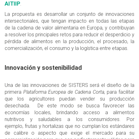
AITIIP
.
La propuesta es desarrollar un conjunto de innovaciones
intersectoriales, que tengan impacto en todas las etapas
de la cadena de valor alimentaria en Europa, y contribuyan
a resolver los principales retos para reducir el desperdicio y
pérdida de alimentos en la producción, el procesado, la
comercialización, el consumo y la logística entre etapas.
Innovación y sostenibilidad
Una de las innovaciones de SISTERS será el diseño de la
primera
Plataforma Europea de Cadena Corta,
para facilitar
que los agricultores puedan vender su producción
desechada. De este modo se busca favorecer las
economías locales, brindando acceso a alimentos
nutritivos y saludables a los consumidores. Por
ejemplo, frutas y hortalizas que no cumplan los estándares
de calibre o aspecto que exige el mercado para su