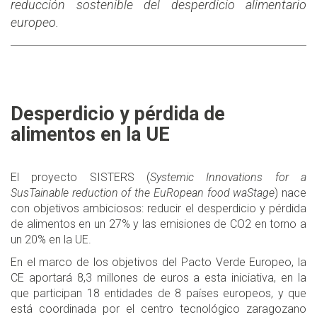
reducción sostenible del desperdicio alimentario
europeo.
Desperdicio y pérdida de
alimentos en la UE
El proyecto SISTERS (
Systemic Innovations for a
SusTainable reduction of the EuRopean food waStage
) nace
con objetivos ambiciosos: reducir el desperdicio y pérdida
de alimentos en un 27% y las emisiones de CO2 en torno a
un 20% en la UE.
En el marco de los objetivos del Pacto Verde Europeo, la
CE aportará 8,3 millones de euros a esta iniciativa, en la
que participan 18 entidades de 8 países europeos, y que
está coordinada por el centro tecnológico zaragozano