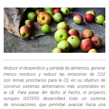
Reducir el desperdicio y pérdida de alimentos, generar
menos residuos y reducir las emisiones de CO2
son temas prioritarios para la CE, en su objetivo de
construir sistemas alimentarios más sostenibles en
la UE. Para pasar del dicho al hecho, el proyecto
europeo SISTERS desarrollará todo un sistema
de innovaciones, que permitan avanzar hacia una