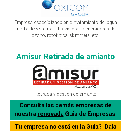
Empresa especializada en el tratamiento del agua
mediante sistemas ultravioletas, generadores de
ozono, rotofiltros, skimmers, etc.
Amisur Retirada de amianto
Retirada y gestión de amianto
Consulta las demás empresas de
nuestra
renovada
Guia de Empresas!
Tu empresa no está en la Guia? ¡Dala