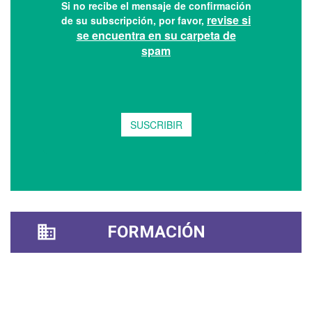
FORMACIÓN