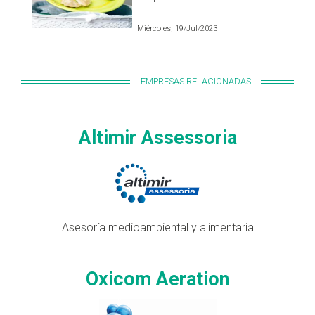
Miércoles, 19/Jul/2023
EMPRESAS RELACIONADAS
Altimir Assessoria
Asesoría medioambiental y alimentaria
Oxicom Aeration