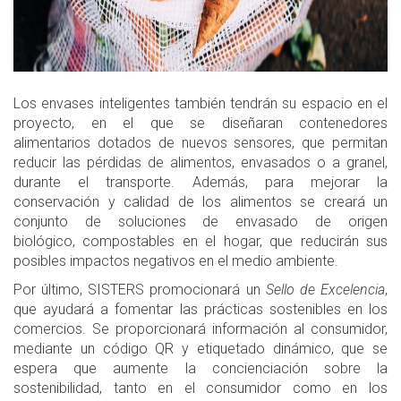
Los envases inteligentes también tendrán su espacio en el
proyecto, en el que se diseñaran contenedores
alimentarios dotados de nuevos sensores, que permitan
reducir las pérdidas de alimentos, envasados o a granel,
durante el transporte. Además, para mejorar la
conservación y calidad de los alimentos se creará un
conjunto de soluciones de envasado de origen
biológico, compostables en el hogar, que reducirán sus
posibles impactos negativos en el medio ambiente.
Por último, SISTERS promocionará un
Sello de Excelencia
,
que ayudará a fomentar las prácticas sostenibles en los
comercios. Se proporcionará información al consumidor,
mediante un código QR y etiquetado dinámico, que se
espera que aumente la concienciación sobre la
sostenibilidad, tanto en el consumidor como en los