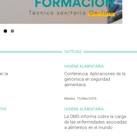
NOTÍCIAS
HIGIENE ALIMENTARIA
n la
Conferencia: Aplicaciones de la
genómica en seguridad
alimentaria
Martes, 15/Mar/2016
POS
HIGIENE ALIMENTARIA
La OMS informa sobre la carga
de las enfermedades asociadas
a alimentos en el mundo