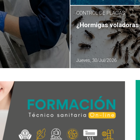
CONTROL DE PLAGAS
¿Hormigas voladoras 
Jueves, 30/Jul/2026