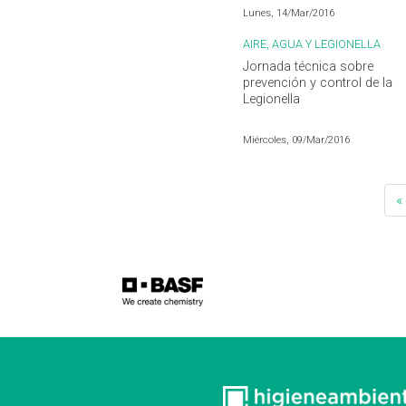
Lunes, 14/Mar/2016
AIRE, AGUA Y LEGIONELLA
Jornada técnica sobre
prevención y control de la
Legionella
Miércoles, 09/Mar/2016
«