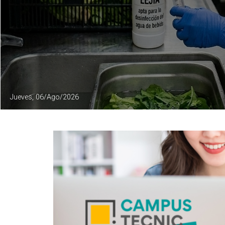
Jueves, 06/Ago/2026