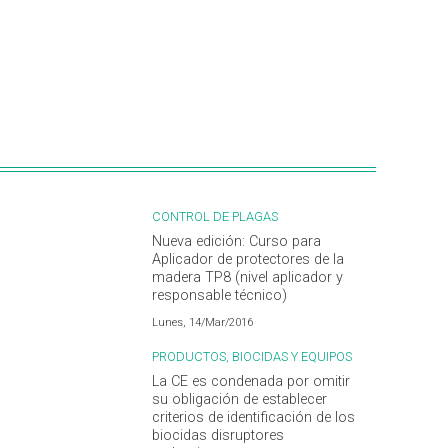
CONTROL DE PLAGAS
Nueva edición: Curso para
Aplicador de protectores de la
madera TP8 (nivel aplicador y
responsable técnico)
Lunes, 14/Mar/2016
PRODUCTOS, BIOCIDAS Y EQUIPOS
La CE es condenada por omitir
su obligación de establecer
criterios de identificación de los
biocidas disruptores