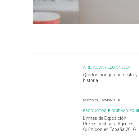
AIRE, AGUA Y LEGIONELLA
Que los hongos no destruya
historia
Miércoles, 16/Mar/2016
PRODUCTOS, BIOCIDAS Y EQUI
Límites de Exposición
Profesional para Agentes
Químicos en España 2016