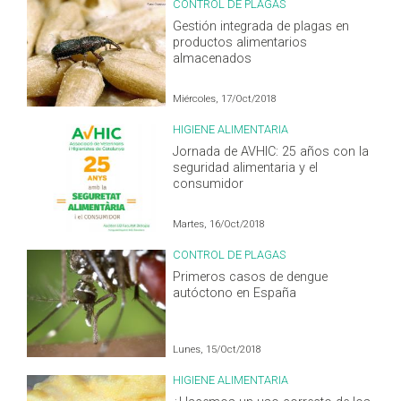
CONTROL DE PLAGAS
Gestión integrada de plagas en
productos alimentarios
almacenados
Miércoles, 17/Oct/2018
HIGIENE ALIMENTARIA
Jornada de AVHIC: 25 años con la
seguridad alimentaria y el
consumidor
Martes, 16/Oct/2018
CONTROL DE PLAGAS
Primeros casos de dengue
autóctono en España
Lunes, 15/Oct/2018
HIGIENE ALIMENTARIA