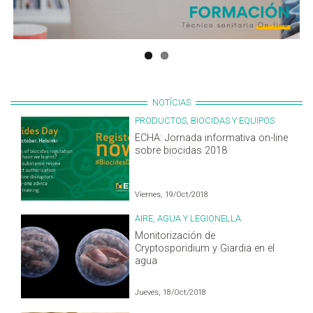
NOTÍCIAS
PRODUCTOS, BIOCIDAS Y EQUIPOS
ECHA: Jornada informativa on-line
sobre biocidas 2018
Viernes, 19/Oct/2018
AIRE, AGUA Y LEGIONELLA
Monitorización de
Cryptosporidium y Giardia en el
agua
Jueves, 18/Oct/2018