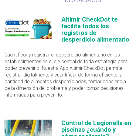
DESTACADOS
Altimir CheckDot te
facilita todos los
registros de
desperdicio alimentario
Cuantificar y registrar el desperdicio alimentario en los
establecimientos es el eje central de toda estrategia para
poder prevenirlo. Nuestra App Altimir CheckDot permite
registrar digitalmente y cuantificar de forma eficiente la
cantidad de alimentos desperdiciados, tomar conciencia
de la dimensión del problema y poder tomar decisiones
informadas para prevenirlo.
Control de Legionella en
piscinas ¿cuándo y