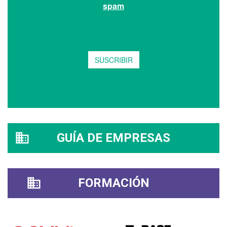
GUÍA DE EMPRESAS
FORMACIÓN