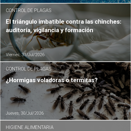
CONTROL DE PLAGAS
El triángulo imbatible contra las chinches:
auditoría, vigilancia y formación
Viernes, 31/Jul/2026
CONTROL DE PLAGAS
¿Hormigas voladoras o termitas?
Jueves, 30/Jul/2026
HIGIENE ALIMENTARIA