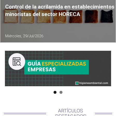
Control de la acrilamida en establecimientos
minoristas del sector HORECA
Miércoles, 29/Jul/2026
ARTÍCULOS