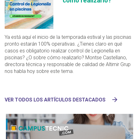
cómo realizarlo?
Ya está aquí el inicio de la temporada estival y las piscinas
pronto estarán 100% operativas. ¿Tienes claro en qué
casos es obligatorio realizar control de Legionella en
piscinas? ¿O sobre cómo realizarlo? Montse Castellano,
directora técnica y responsable de calidad de Altimir Grup
nos habla hoy sobre este tema.
VER TODOS LOS ARTÍCULOS DESTACADOS