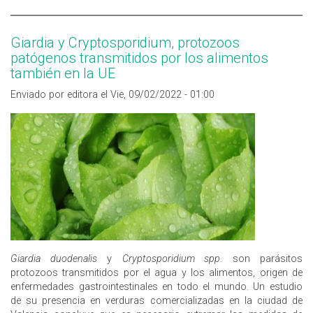
Giardia y Cryptosporidium, protozoos
patógenos transmitidos por los alimentos
también en la UE
Enviado por editora el Vie, 09/02/2022 - 01:00
Giardia duodenalis
y
Cryptosporidium spp
. son parásitos
protozoos transmitidos por el agua y los alimentos, origen de
enfermedades gastrointestinales en todo el mundo. Un estudio
de su presencia en verduras comercializadas en la ciudad de