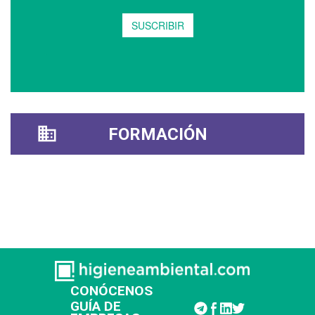
FORMACIÓN
CONÓCENOS
GUÍA DE