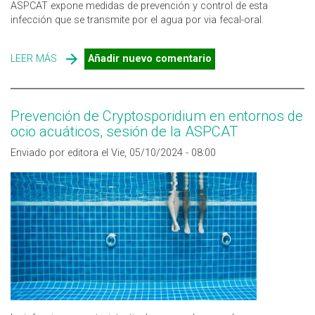
ASPCAT expone medidas de prevención y control de esta
infección que se transmite por el agua por via fecal-oral.
LEER MÁS
SOBRE PREVENCIÓN DE CRYPTOSPORIDIUM EN
Añadir nuevo comentario
PISCINAS DE USO PÚBLICO
Prevención de Cryptosporidium en entornos de
ocio acuáticos, sesión de la ASPCAT
Enviado por editora el Vie, 05/10/2024 - 08:00