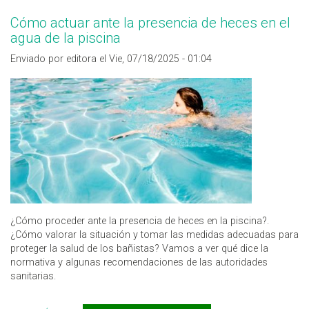
Cómo actuar ante la presencia de heces en el
agua de la piscina
Enviado por editora el Vie, 07/18/2025 - 01:04
¿Cómo proceder ante la presencia de heces en la piscina?.
¿Cómo valorar la situación y tomar las medidas adecuadas para
proteger la salud de los bañistas? Vamos a ver qué dice la
normativa y algunas recomendaciones de las autoridades
sanitarias.